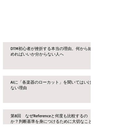
DTM初心者が挫折する本当の理由。何から始
めればいいか分からない人へ
AIに「各楽器のローカット」を聞いてはいけ
ない理由
第8回 なぜReferenceと何度も比較するの
か？判断基準を身につけるために大切なこと