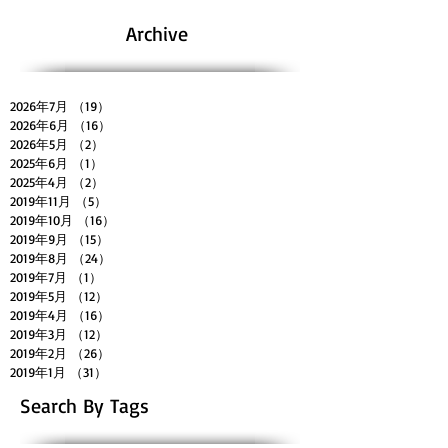
Archive
2026年7月
（19）
19件の記事
2026年6月
（16）
16件の記事
2026年5月
（2）
2件の記事
2025年6月
（1）
1件の記事
2025年4月
（2）
2件の記事
2019年11月
（5）
5件の記事
2019年10月
（16）
16件の記事
2019年9月
（15）
15件の記事
2019年8月
（24）
24件の記事
2019年7月
（1）
1件の記事
2019年5月
（12）
12件の記事
2019年4月
（16）
16件の記事
2019年3月
（12）
12件の記事
2019年2月
（26）
26件の記事
2019年1月
（31）
31件の記事
Search By Tags