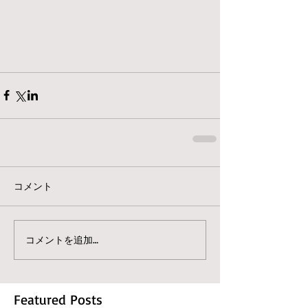
コメント
コメントを追加…
Featured Posts