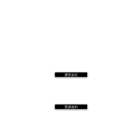
運営会社
受講規約