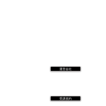
運営会社
受講規約