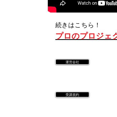
続きはこちら！
プロのプロジェ
運営会社
受講規約