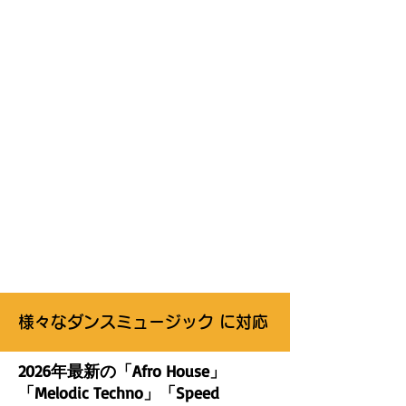
様々なダンスミュージック に対応
2026年最新の「Afro House」
「Melodic Techno」「Speed