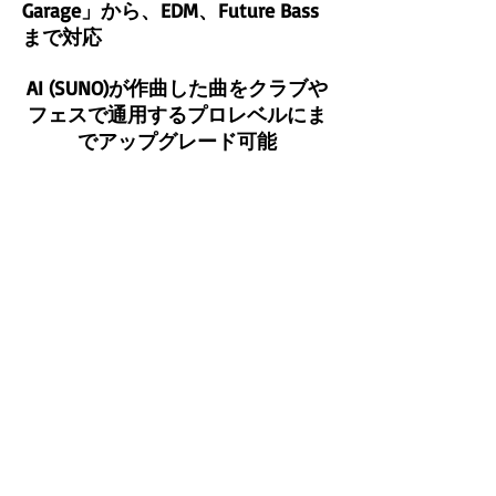
Garage」から、EDM、Future Bass
まで対応
AI (SUNO)が作曲した曲をクラブや
フェスで通用するプロレベルにま
でアップグレード可能