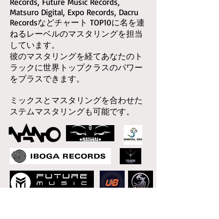
Records, Future Music Records,
Matsuro Digital, Expo Records, Dacru
Recordsなどチャート TOP10に名を連
ねるレーベルのマスタリングを担当
しています。
彼のマスタリングを経てあなたのト
ラックに世界トップクラスのパワー
をプラスできます。
​ミックスとマスタリングを合わせた
ステムマスタリングも可能です。