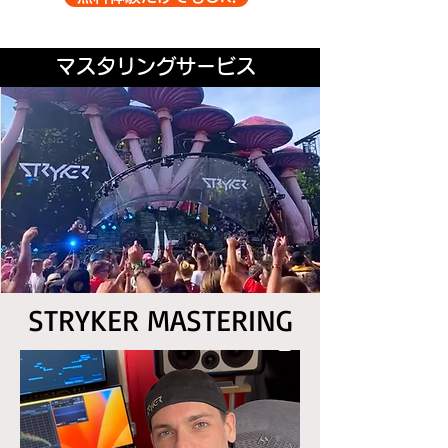
マスタリングサービス
STRYKER MASTERING