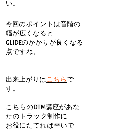
い。
今回のポイントは音階の
幅が広くなると
GLIDEのかかりが良くなる
点ですね。
出来上がりは
こちら
で
す。
こちらのDTM講座があな
たのトラック制作に
お役にたてれば幸いで