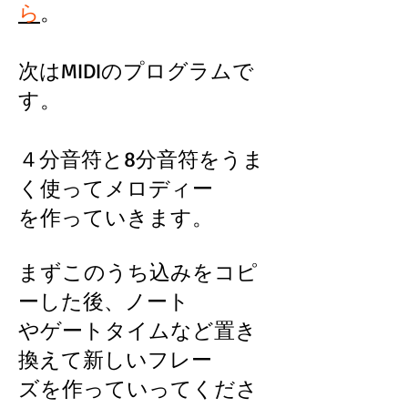
ら
。
次はMIDIのプログラムで
す。
４分音符と8分音符をうま
く使ってメロディー
を作っていきます。
まずこのうち込みをコピ
ーした後、ノート
やゲートタイムなど置き
換えて新しいフレー
ズを作っていってくださ