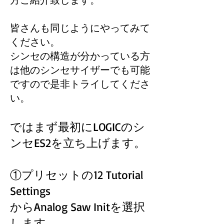
皆さんも同じようにやってみて
ください。
シンセの構造が分かっている方
は他のシンセサイザーでも可能
ですので是非トライしてくださ
い。
ではまず最初にLOGICのシ
ンセ
ES2を立ち上げます。
①プリセットの12 Tutorial
Settings
からAnalog Saw Initを選択
します。