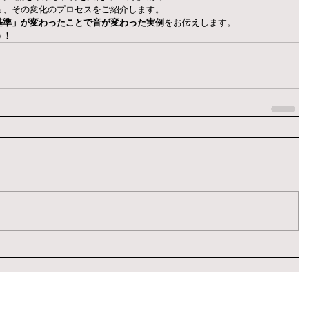
ら、その変化のプロセスをご紹介します。
基準」が変わったことで音が変わった実例
をお伝えします。
う！