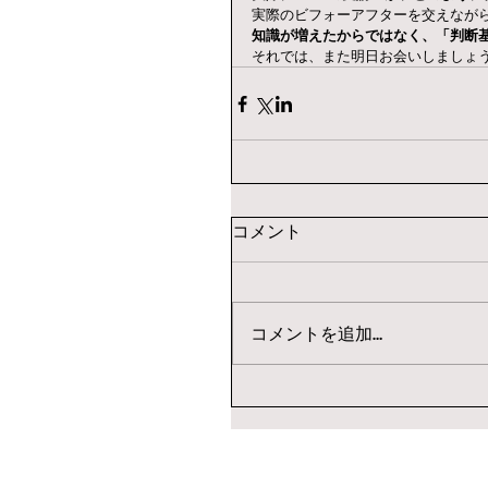
実際のビフォーアフターを交えなが
知識が増えたからではなく、「判断
それでは、また明日お会いしましょ
コメント
コメントを追加…