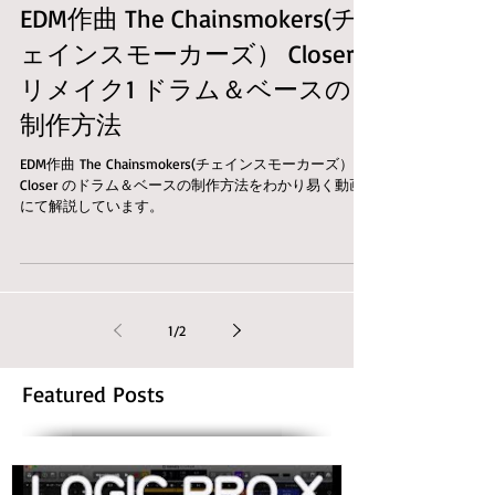
EDM作曲 The Chainsmokers(チ
ェインスモーカーズ） Closer
リメイク1 ドラム＆ベースの
制作方法
EDM作曲 The Chainsmokers(チェインスモーカーズ）
Closer のドラム＆ベースの制作方法をわかり易く動画
にて解説しています。
1
/
2
Featured Posts