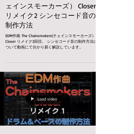
ェインスモーカーズ） Closer
リメイク2 シンセコード音の
制作方法
EDM作曲 The Chainsmokers(チェインスモーカーズ）
Closer リメイク2回目。 シンセコード音の制作方法に
ついて動画にて分かり易く解説しています。
Load video