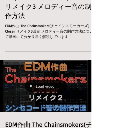
リメイク3 メロディー音の制
作方法
EDM作曲 The Chainsmokers(チェインスモーカーズ）
Closer リメイク3回目 メロディー音の制作方法につい
て動画にて分かり易く解説しています！
Load video
EDM作曲 The Chainsmokers(チ