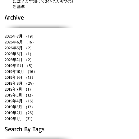
には？まず知っておきたい8つの判
断基準
Archive
2026年7月
（19）
19件の記事
2026年6月
（16）
16件の記事
2026年5月
（2）
2件の記事
2025年6月
（1）
1件の記事
2025年4月
（2）
2件の記事
2019年11月
（5）
5件の記事
2019年10月
（16）
16件の記事
2019年9月
（15）
15件の記事
2019年8月
（24）
24件の記事
2019年7月
（1）
1件の記事
2019年5月
（12）
12件の記事
2019年4月
（16）
16件の記事
2019年3月
（12）
12件の記事
2019年2月
（26）
26件の記事
2019年1月
（31）
31件の記事
Search By Tags