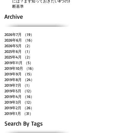
には？まず知っておきたい8つの判
断基準
Archive
2026年7月
（19）
19件の記事
2026年6月
（16）
16件の記事
2026年5月
（2）
2件の記事
2025年6月
（1）
1件の記事
2025年4月
（2）
2件の記事
2019年11月
（5）
5件の記事
2019年10月
（16）
16件の記事
2019年9月
（15）
15件の記事
2019年8月
（24）
24件の記事
2019年7月
（1）
1件の記事
2019年5月
（12）
12件の記事
2019年4月
（16）
16件の記事
2019年3月
（12）
12件の記事
2019年2月
（26）
26件の記事
2019年1月
（31）
31件の記事
Search By Tags