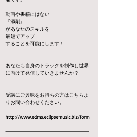
動画や書籍にはない
『添削』
があなたのスキルを
最短でアップ
することを可能にします！
あなたも自身のトラックを制作し世界
に向けて発信していきませんか？
受講にご興味をお持ちの方はこちらよ
りお問い合わせください。
http://www.edms.eclipsemusic.biz/form
━━━━━━━━━━━━━━━━━