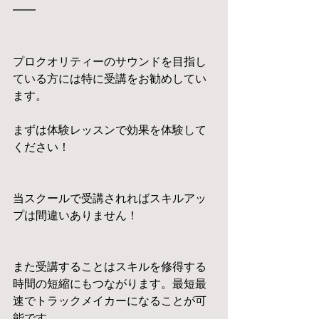
━━
プロクオリティーのサウンドを目指し
ている方には特に受講をお勧めしてい
ます。
まずは体験レッスンで効果を体験して
ください！
当スクールで受講されればスキルアッ
プは間違いありません！
また受講することはスキルを修得する
時間の短縮にもつながります。最短最
速でトラックメイカーになることが可
能です。