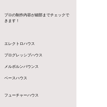
プロの制作内容が細部までチェックで
きます！
エレクトロハウス
プログレッシブハウス
メルボルンバウンス
ベースハウス
フューチャーハウス