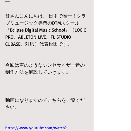
━
皆さんこんにちは。 日本で唯一！クラ
ブミュージック専門のDTMスクール
『Eclipse Digital Music School』（LOGIC 
PRO、ABLETON LIVE、FL STUDIO、
CUBASE、対応）代表松田です。
今回は声のようなシンセサイザー音の
制作方法を解説していきます。
動画になりますのでこちらをご覧くだ
さい。
https://www.youtube.com/watch?