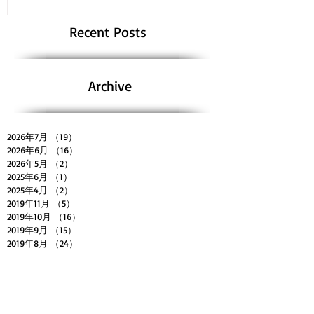
Recent Posts
Archive
2026年7月
（19）
19件の記事
2026年6月
（16）
16件の記事
2026年5月
（2）
2件の記事
2025年6月
（1）
1件の記事
2025年4月
（2）
2件の記事
2019年11月
（5）
5件の記事
2019年10月
（16）
16件の記事
2019年9月
（15）
15件の記事
2019年8月
（24）
24件の記事
2019年7月
（1）
1件の記事
2019年5月
（12）
12件の記事
2019年4月
（16）
16件の記事
2019年3月
（12）
12件の記事
2019年2月
（26）
26件の記事