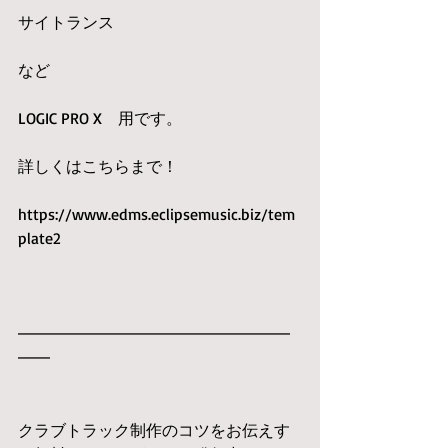
サイトランス
など
LOGIC PRO X　用です。
詳しくはこちらまで！
https://www.edms.eclipsemusic.biz/tem
plate2
━━━━━━━━━━━━━━━━━
━━
クラブトラック制作のコツをお伝えす