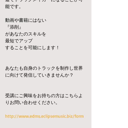
能です。
動画や書籍にはない
『添削』
があなたのスキルを
最短でアップ
することを可能にします！
あなたも自身のトラックを制作し世界
に向けて発信していきませんか？
受講にご興味をお持ちの方はこちらよ
りお問い合わせください。
http://www.edms.eclipsemusic.biz/form