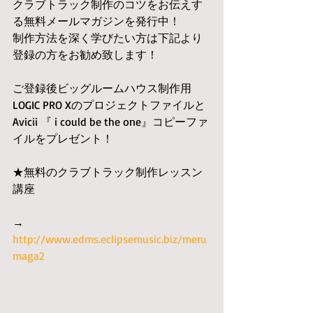
クラブトラック制作のコツをお伝えす
る無料メールマガジンを発行中！
制作方法を深く学びたい方は下記より
登録の方をお勧め致します！
ご登録後ビッグルームハウス制作用
LOGIC PRO Xのプロジェクトファイルと
Avicii 『 i could be the one』コピーファ
イルをプレゼント！
★無料のクラブトラック制作レッスン
講座
→　
http://www.edms.eclipsemusic.biz/meru
maga2