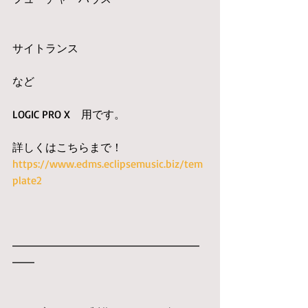
サイトランス
など
LOGIC PRO X　用です。
詳しくはこちらまで！
https://www.edms.eclipsemusic.biz/tem
plate2
━━━━━━━━━━━━━━━━━
━━