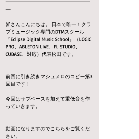
━━━━━━━━━━━━━━━━━
━
皆さんこんにちは。 日本で唯一！クラ
ブミュージック専門のDTMスクール
『Eclipse Digital Music School』（LOGIC 
PRO、ABLETON LIVE、FL STUDIO、
CUBASE、対応）代表松田です。
前回に引き続きマシュメロのコピー第3
回目です！
今回はサブベースを加えて重低音を作
っていきます。
動画になりますのでこちらをご覧くだ
さい。