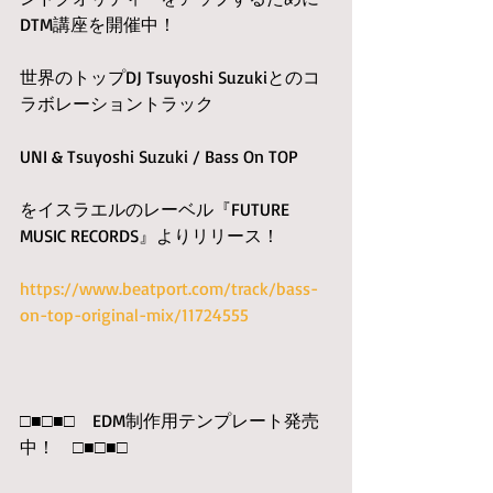
DTM講座を開催中！
世界のトップDJ Tsuyoshi Suzukiとのコ
ラボレーショントラック
UNI & Tsuyoshi Suzuki / Bass On TOP 
をイスラエルのレーベル『FUTURE 
MUSIC RECORDS』よりリリース！
https://www.beatport.com/track/bass-
on-top-original-mix/11724555
□■□■□　EDM制作用テンプレート発売
中！　□■□■□　