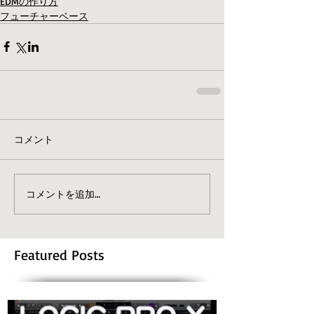
EDMの作り方
フューチャーベース
コメント
コメントを追加…
Featured Posts