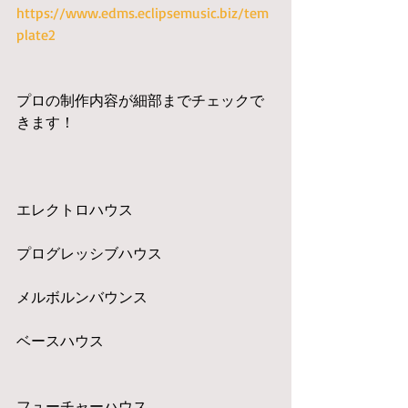
https://www.edms.eclipsemusic.biz/tem
plate2
プロの制作内容が細部までチェックで
きます！
エレクトロハウス
プログレッシブハウス
メルボルンバウンス
ベースハウス
フューチャーハウス