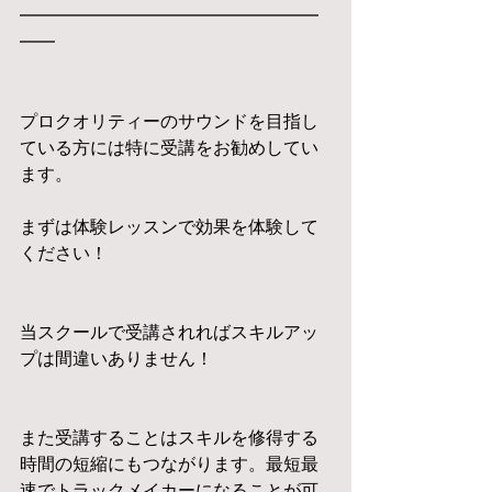
━━━━━━━━━━━━━━━━━
━━
プロクオリティーのサウンドを目指し
ている方には特に受講をお勧めしてい
ます。
まずは体験レッスンで効果を体験して
ください！
当スクールで受講されればスキルアッ
プは間違いありません！
また受講することはスキルを修得する
時間の短縮にもつながります。最短最
速でトラックメイカーになることが可