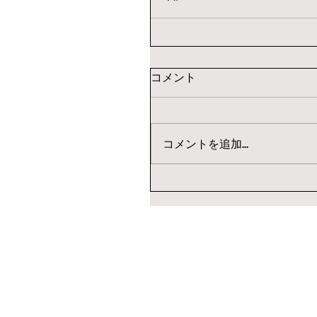
コメント
コメントを追加…