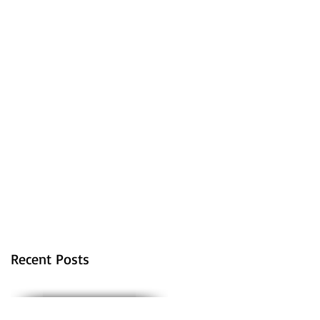
Recent Posts