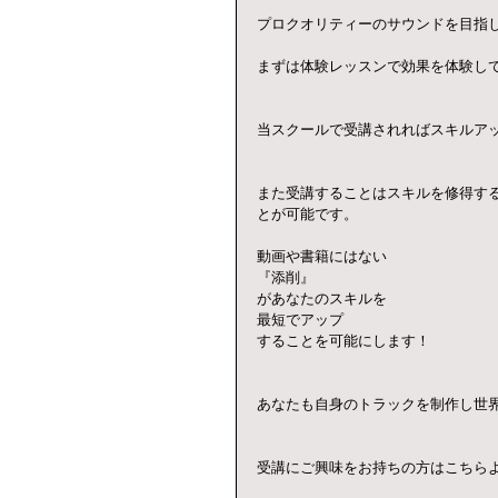
プロクオリティーのサウンドを目指
まずは体験レッスンで効果を体験し
当スクールで受講されればスキルア
また受講することはスキルを修得す
とが可能です。
動画や書籍にはない
『添削』
があなたのスキルを
最短でアップ
することを可能にします！
あなたも自身のトラックを制作し世
受講にご興味をお持ちの方はこちら