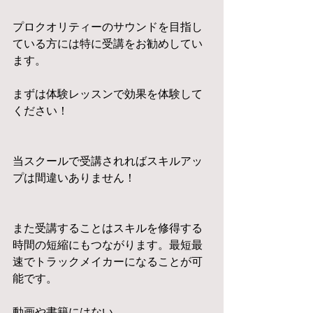
プロクオリティーのサウンドを目指し
ている方には特に受講をお勧めしてい
ます。
まずは体験レッスンで効果を体験して
ください！
当スクールで受講されればスキルアッ
プは間違いありません！
また受講することはスキルを修得する
時間の短縮にもつながります。最短最
速でトラックメイカーになることが可
能です。
動画や書籍にはない