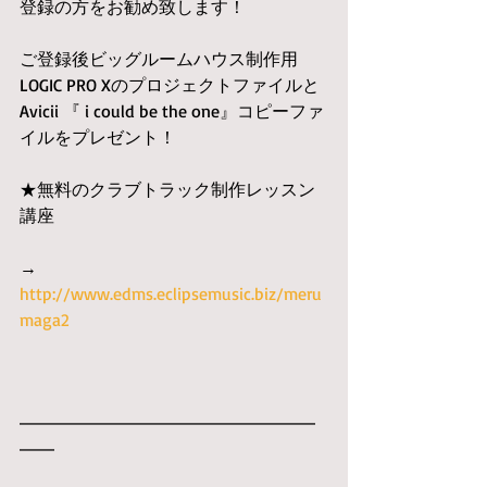
登録の方をお勧め致します！
ご登録後ビッグルームハウス制作用
LOGIC PRO Xのプロジェクトファイルと
Avicii 『 i could be the one』コピーファ
イルをプレゼント！
★無料のクラブトラック制作レッスン
講座
→　
http://www.edms.eclipsemusic.biz/meru
maga2
━━━━━━━━━━━━━━━━━
━━