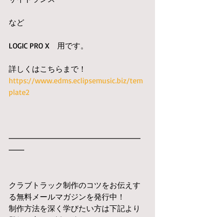
など
LOGIC PRO X　用です。
詳しくはこちらまで！
https://www.edms.eclipsemusic.biz/tem
plate2
━━━━━━━━━━━━━━━━━
━━
クラブトラック制作のコツをお伝えす
る無料メールマガジンを発行中！
制作方法を深く学びたい方は下記より