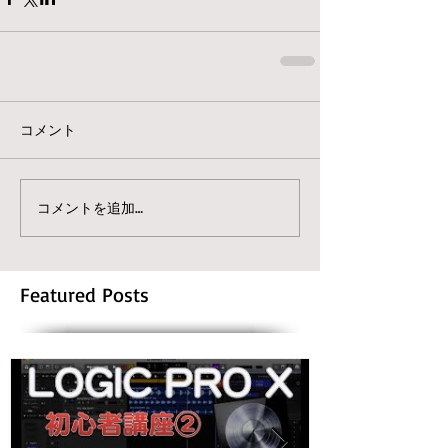
コメント
コメントを追加…
Featured Posts