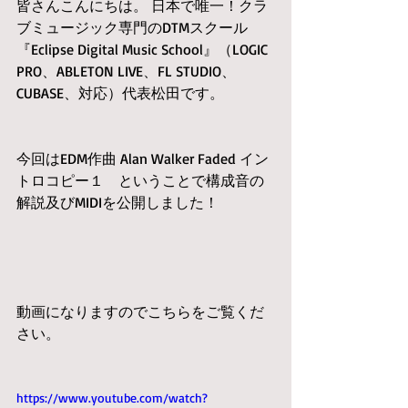
皆さんこんにちは。 日本で唯一！クラ
ブミュージック専門のDTMスクール
『Eclipse Digital Music School』（LOGIC 
PRO、ABLETON LIVE、FL STUDIO、
CUBASE、対応）代表松田です。
今回はEDM作曲 Alan Walker Faded イン
トロコピー１　ということで構成音の
解説及びMIDIを公開しました！
動画になりますのでこちらをご覧くだ
さい。
https://www.youtube.com/watch?