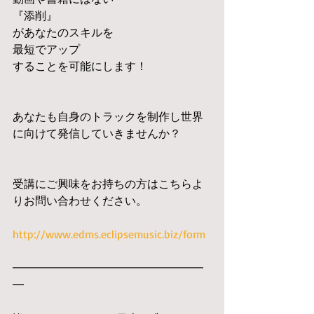
『添削』
があなたのスキルを
最短でアップ
することを可能にします！
あなたも自身のトラックを制作し世界
に向けて発信していきませんか？
受講にご興味をお持ちの方はこちらよ
りお問い合わせください。
http://www.edms.eclipsemusic.biz/form
━━━━━━━━━━━━━━━━━
━