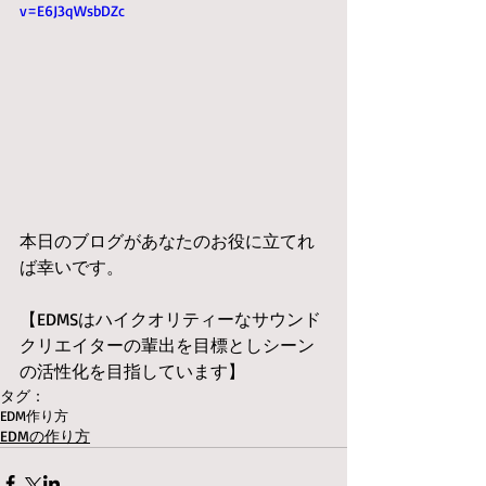
v=E6J3qWsbDZc
本日のブログがあなたのお役に立てれ
ば幸いです。
【EDMSはハイクオリティーなサウンド
クリエイターの輩出を目標としシーン
の活性化を目指しています】
タグ：
EDM作り方
EDMの作り方