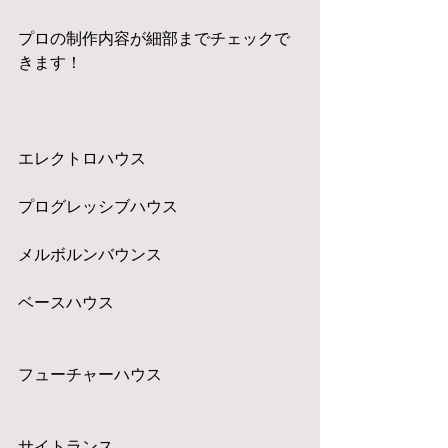
プロの制作内容が細部までチェックで
きます！
エレクトロハウス
プログレッシブハウス
メルボルンバウンス
ベースハウス
フューチャーハウス
サイトランス