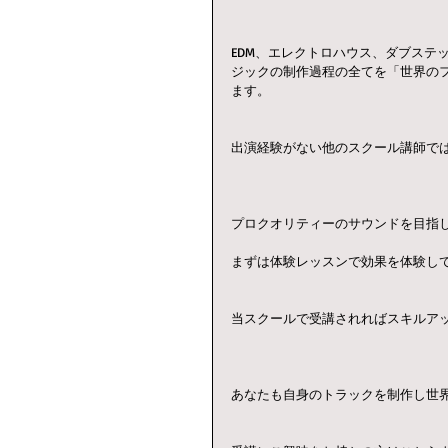
EDM、エレクトロハウス、ダブステ
ジックの制作過程の全てを「世界の
ます。
出演経験がない他のスクール講師で
プロクオリティーのサウンドを目指
まずは体験レッスンで効果を体験し
当スクールで受講されればスキルア
あなたも自身のトラックを制作し世