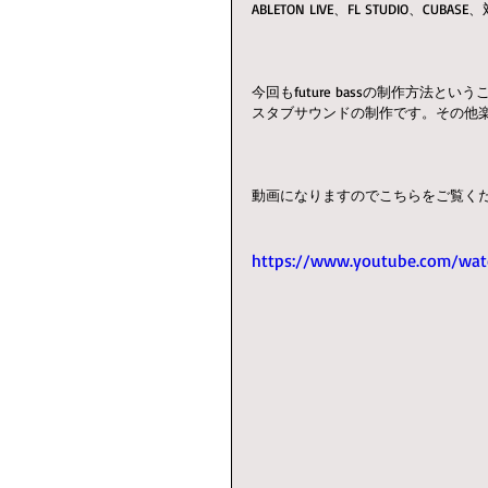
ABLETON LIVE、FL STUDIO、CU
今回もfuture bassの制作方法という
スタブサウンドの制作です。その他
動画になりますのでこちらをご覧く
https://www.youtube.com/wa