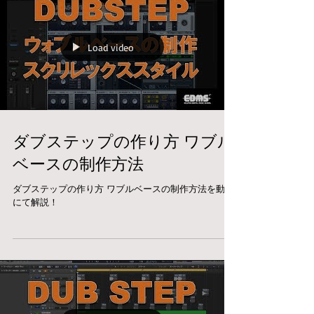
Load video
ダブステップの作り方 ワブル
ベースの制作方法
ダブステップの作り方 ワブルベースの制作方法を動画
にて解説！