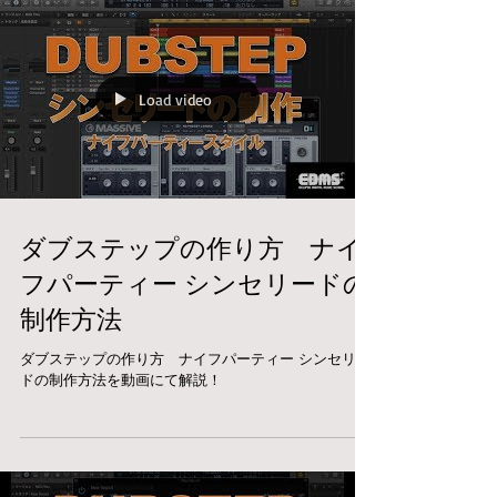
ック UNI...
Load video
ダブステップの作り方 ナイ
フパーティー シンセリードの
制作方法
ダブステップの作り方 ナイフパーティー シンセリー
ドの制作方法を動画にて解説！