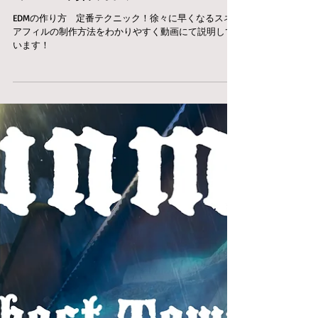
EDMの作り方 定番テクニック！徐々に早くなるスネ
アフィルの制作方法をわかりやすく動画にて説明して
います！