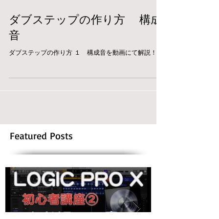
ダブステップの作り方 構成
音
ダブステップの作り方 １ 構成音を動画にて解説！
Featured Posts