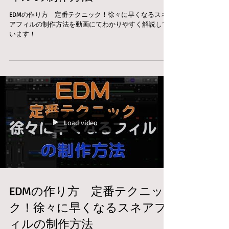
EDMの作り方 定番テクニック！徐々に早くなるスネ
アフィルの制作方法を動画にてわかりやすく解説して
います！
Load video
EDMの作り方 定番テクニッ
ク！徐々に早くなるスネアフ
ィルの制作方法