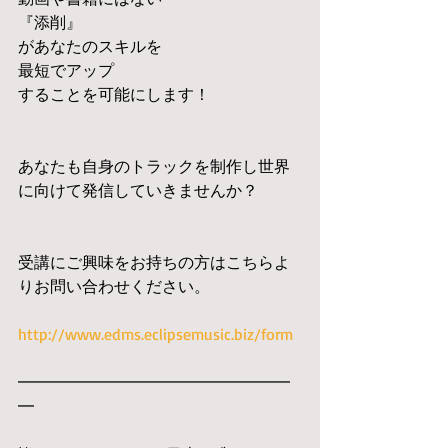
『添削』
があなたのスキルを
最短でアップ
することを可能にします！
あなたも自身のトラックを制作し世界
に向けて発信していきませんか？
受講にご興味をお持ちの方はこちらよ
りお問い合わせください。
http://www.edms.eclipsemusic.biz/form
━━━━━━━━━━━━━━━━━
━