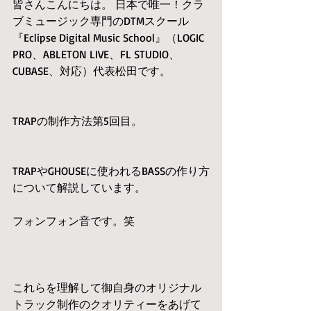
皆さんこんにちは。 日本で唯一！クラ
ブミュージック専門のDTMスクール
『Eclipse Digital Music School』（LOGIC 
PRO、ABLETON LIVE、FL STUDIO、
CUBASE、対応）代表松田です。
TRAPの制作方法第5回目。
TRAPやGHOUSEに使われるBASSの作り方
について解説しています。
フォンフォン音です。笑
これらを理解して御自身のオリジナル
トラック制作のクオリティーをあげて