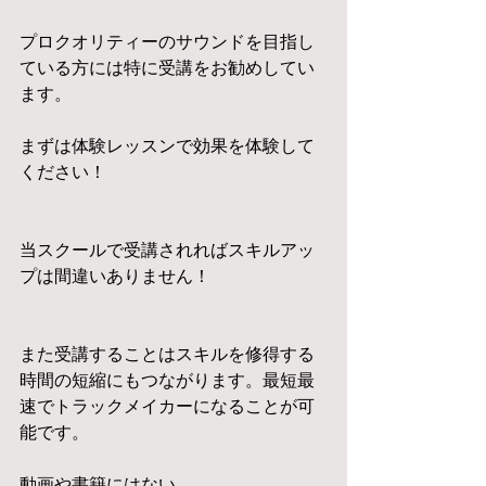
プロクオリティーのサウンドを目指し
ている方には特に受講をお勧めしてい
ます。
まずは体験レッスンで効果を体験して
ください！
当スクールで受講されればスキルアッ
プは間違いありません！
また受講することはスキルを修得する
時間の短縮にもつながります。最短最
速でトラックメイカーになることが可
能です。
動画や書籍にはない