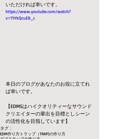
いただければ幸いです。
https://www.youtube.com/watch?
v=7tYkQcuE8_c
本日のブログがあなたのお役に立てれ
ば幸いです。
【EDMSはハイクオリティーなサウンド
クリエイターの輩出を目標としシーン
の活性化を目指しています】
タグ：
EDM作り方
トラップ（TRAP)の作り方
ダブステップの作り方