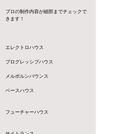
プロの制作内容が細部までチェックで
きます！
エレクトロハウス
プログレッシブハウス
メルボルンバウンス
ベースハウス
フューチャーハウス
サイトランス