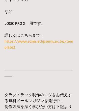
など
LOGIC PRO X　用です。
詳しくはこちらまで！
https://www.edms.eclipsemusic.biz/tem
plate2
━━━━━━━━━━━━━━━━━
━━
クラブトラック制作のコツをお伝えす
る無料メールマガジンを発行中！
制作方法を深く学びたい方は下記より