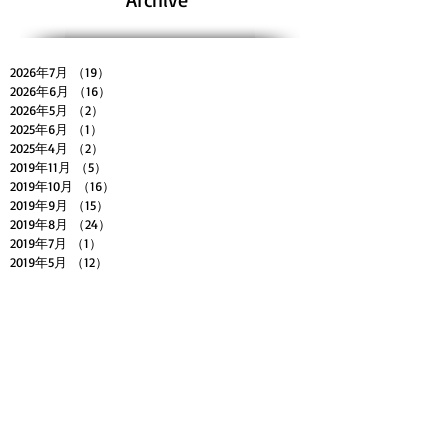
2026年7月
（19）
19件の記事
2026年6月
（16）
16件の記事
2026年5月
（2）
2件の記事
2025年6月
（1）
1件の記事
2025年4月
（2）
2件の記事
2019年11月
（5）
5件の記事
2019年10月
（16）
16件の記事
2019年9月
（15）
15件の記事
2019年8月
（24）
24件の記事
2019年7月
（1）
1件の記事
2019年5月
（12）
12件の記事
2019年4月
（16）
16件の記事
2019年3月
（12）
12件の記事
2019年2月
（26）
26件の記事
2019年1月
（31）
31件の記事
Search By Tags
ABLETON LIVE
DTMスクール
DTMレッスン