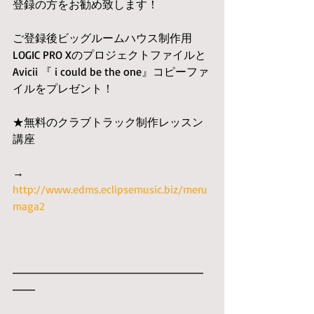
登録の方をお勧め致します！
ご登録後ビッグルームハウス制作用
LOGIC PRO Xのプロジェクトファイルと
Avicii 『 i could be the one』コピーファ
イルをプレゼント！
★無料のクラブトラック制作レッスン
講座
→　
http://www.edms.eclipsemusic.biz/meru
maga2
━━━━━━━━━━━━━━━━━
━━