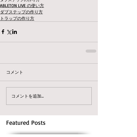
ABLETON LIVE の使い方
ダブステップの作り方
トラップの作り方
コメント
コメントを追加…
Featured Posts